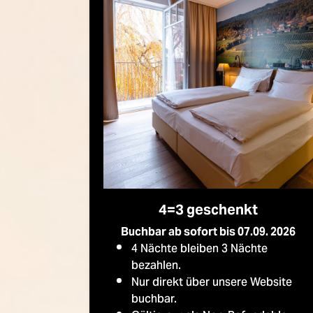
4=3 geschenkt
Buchbar ab sofort bis 07.09. 2026
4 Nächte bleiben 3 Nächte
bezahlen.
Nur direkt über unsere Website
buchbar.