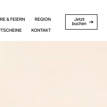
RE & FEIERN
REGION
Jetzt
buchen
UTSCHEINE
KONTAKT