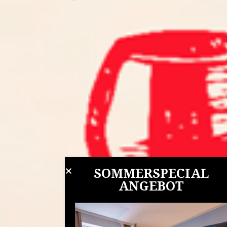
SOMMERSPECIAL
ANGEBOT