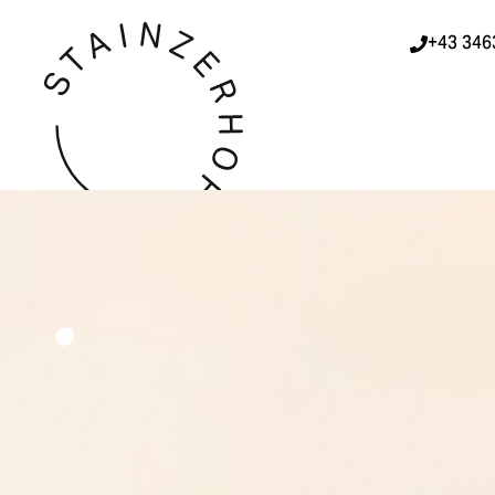
+43 346
.