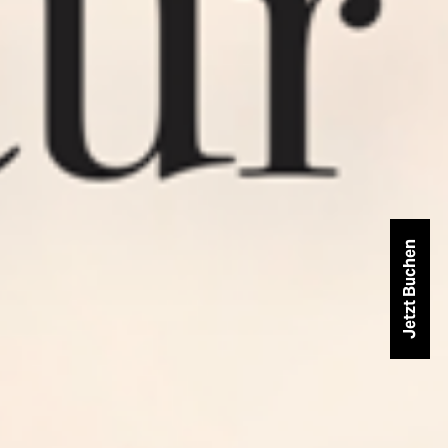
Jetzt Buchen