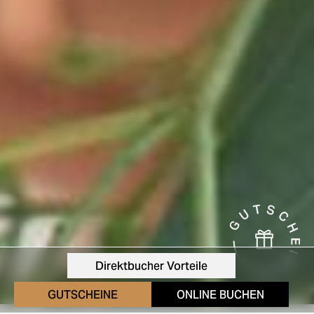
Direktbucher Vorteile
GUTSCHEINE
ONLINE BUCHEN