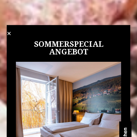
SOMMERSPECIAL
ANGEBOT