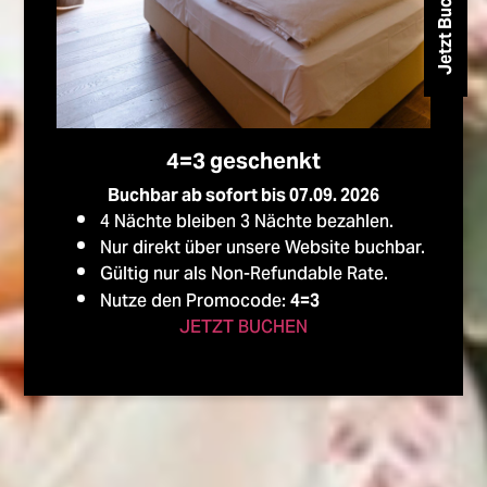
Jetzt Buchen
4=3 geschenkt
Buchbar ab sofort bis 07.09. 2026
4 Nächte bleiben 3 Nächte bezahlen.
Nur direkt über unsere Website buchbar.
Gültig nur als Non-Refundable Rate.
Nutze den Promocode:
4=3
JETZT BUCHEN