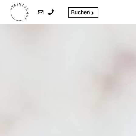
Buchen