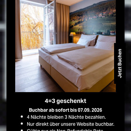
Jetzt Buchen
4=3 geschenkt
Buchbar ab sofort bis 07.09. 2026
4 Nächte bleiben 3 Nächte bezahlen.
Nur direkt über unsere Website buchbar.