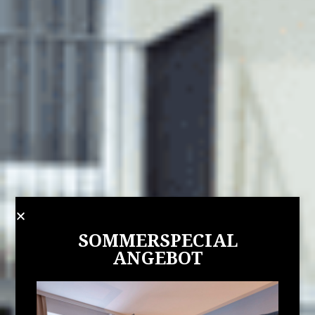
SOMMERSPECIAL
ANGEBOT