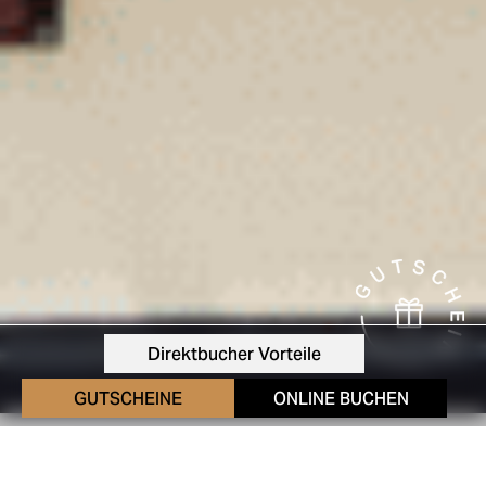
Direktbucher Vorteile
GUTSCHEINE
ONLINE BUCHEN