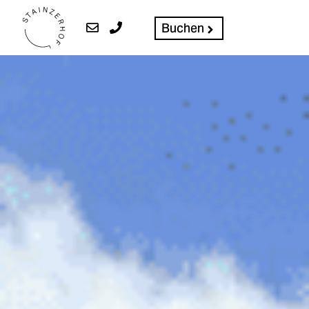
Buchen