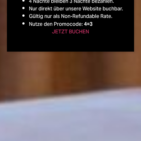
4 Nächte bleiben 3 Nächte bezahlen.
Nur direkt über unsere Website buchbar.
Gültig nur als Non-Refundable Rate.
Nutze den Promocode:
4=3
JETZT BUCHEN