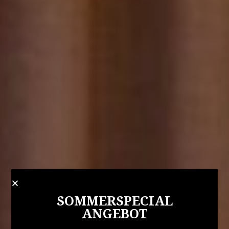
SOMMERSPECIAL
ANGEBOT