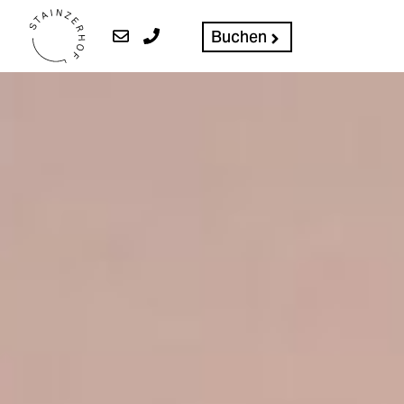
Buchen