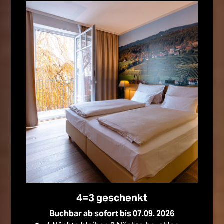
4=3 geschenkt
Buchbar ab sofort bis 07.09. 2026