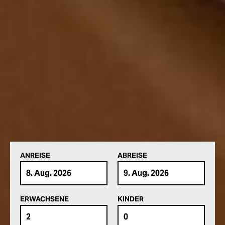
ANREISE
ABREISE
ERWACHSENE
KINDER