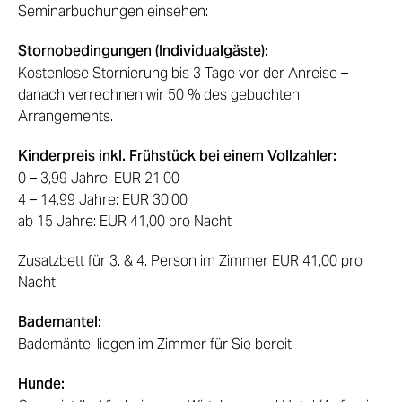
Seminarbuchungen einsehen:
Stornobedingungen (Individualgäste)
:
Kostenlose Stornierung bis 3 Tage vor der Anreise –
danach verrechnen wir 50 % des gebuchten
Arrangements.
Kinderpreis inkl. Frühstück bei einem Vollzahler:
0 – 3,99 Jahre: EUR 21,00
4 – 14,99 Jahre: EUR 30,00
ab 15 Jahre: EUR 41,00 pro Nacht
Zusatzbett für 3. & 4. Person im Zimmer EUR 41,00 pro
Nacht
Bademantel:
Bademäntel liegen im Zimmer für Sie bereit.
Hunde: