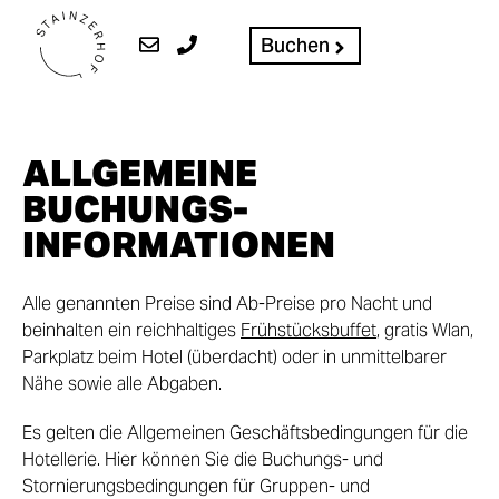
Buchen
ALLGEMEINE
BUCHUNGS­
INFORMATIONEN
Alle genannten Preise sind Ab-Preise pro Nacht und
beinhalten ein reichhaltiges
Frühstücksbuffet
, gratis Wlan,
Parkplatz beim Hotel (überdacht) oder in unmittelbarer
Nähe sowie alle Abgaben.
Es gelten die Allgemeinen Geschäftsbedingungen für die
Hotellerie. Hier können Sie die Buchungs- und
Stornierungsbedingungen für Gruppen- und