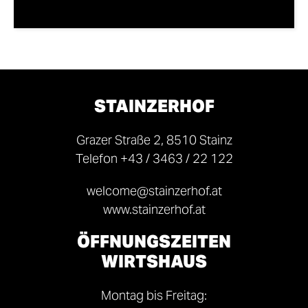
STORNOBEDINGUNGEN
STAINZERHOF
Grazer Straße 2, 8510 Stainz
Telefon
+43 / 3463 / 22 122
welcome@stainzerhof.at
www.stainzerhof.at
ÖFFNUNGSZEITEN
WIRTSHAUS
Montag bis Freitag: