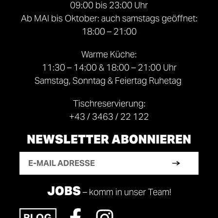
09:00 bis 23:00 Uhr
Ab MAI bis Oktober: auch samstags geöffnet:
18:00 – 21:00
Warme Küche:
11:30 – 14:00 & 18:00 – 21:00 Uhr
Samstag, Sonntag & Feiertag Ruhetag
Tischreservierung:
+43 / 3463 / 22 122
NEWSLETTER ABONNIEREN
JOBS
– komm in unser Team!